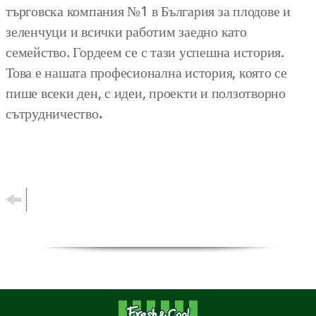
търговска компания №1 в България за плодове и
зеленчуци и всички работим заедно като
семейство. Гордеем се с тази успешна история.
Това е нашата професионална история, която се
пише всеки ден, с идеи, проекти и ползотворно
сътрудничество
.