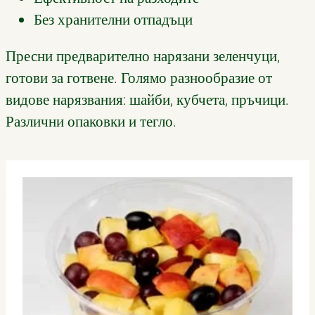
Без хранителни отпадъци
Пресни предварително нарязани зеленчуци,
готови за готвене. Голямо разнообразие от
видове нарязвания: шайби, кубчета, пръчици.
Различни опаковки и тегло.