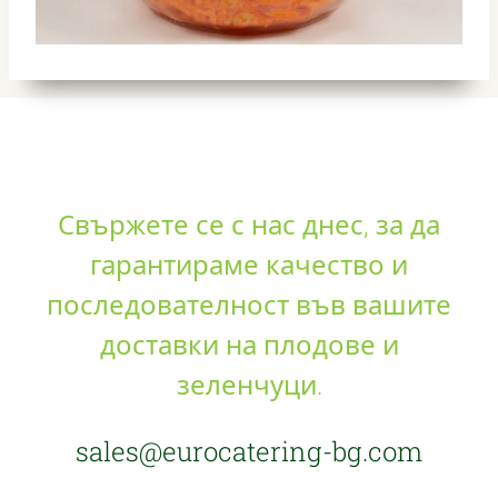
Свържете се с нас днес, за да
гарантираме качество и
последователност във вашите
доставки на плодове и
зеленчуци.
sales@eurocatering-bg.com