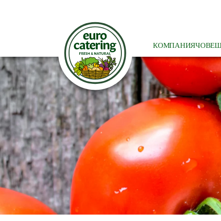
КОМПАНИЯ
ЧОВЕШ