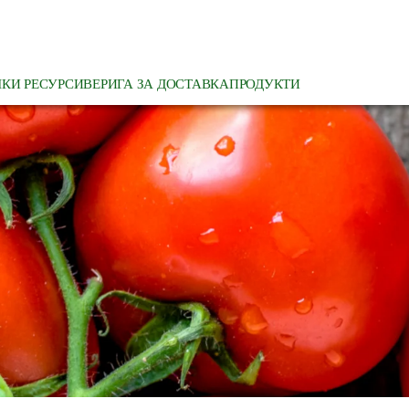
КИ РЕСУРСИ
ВЕРИГА ЗА ДОСТАВКА
ПРОДУКТИ