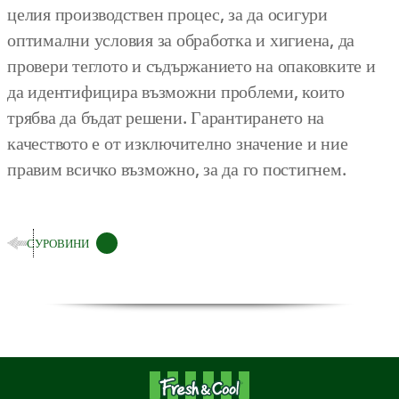
целия производствен процес, за да осигури
оптимални условия за обработка и хигиена, да
провери теглото и съдържанието на опаковките и
да идентифицира възможни проблеми, които
трябва да бъдат решени. Гарантирането на
качеството е от изключително значение и ние
правим всичко възможно, за да го постигнем.
СУРОВИНИ