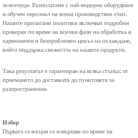
зеленчуци. Разполагаме с най-модерно оборудване
и обучен персонал на всеки производствен етап.
Нашите прилагани политики включват подробни
проверки по време на всички фази на обработка и
хармоничен и безпроблемен цикъл на охлаждане,
който поддържа свежестта на нашите продукти.
Така резултатът е гарантиран на всяка стъпка: от
приемането до доставката до пунктовете за
разпространение.
Избор
Първата селекция се извършва по време на